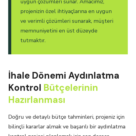
uygun çözümleri sunar. Amacımız,
projenizin özel ihtiyaçlarına en uygun
ve verimli çözümleri sunarak, müşteri
memnuniyetini en üst düzeyde
tutmaktır.
İhale Dönemi Aydınlatma
Kontrol
Bütçelerinin
Hazırlanması
Doğru ve detaylı bütçe tahminleri, projeniz için
bilinçli kararlar almak ve başarılı bir aydınlatma