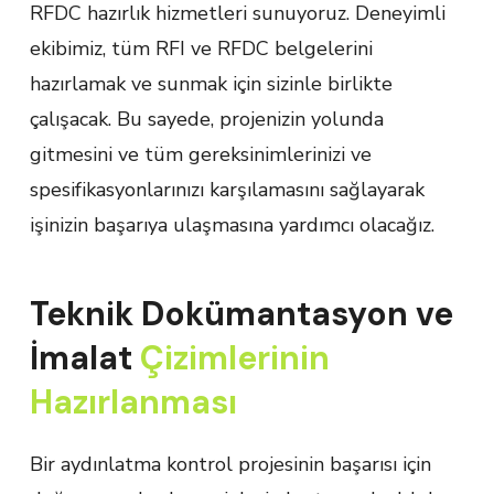
RFDC hazırlık hizmetleri sunuyoruz. Deneyimli
ekibimiz, tüm RFI ve RFDC belgelerini
hazırlamak ve sunmak için sizinle birlikte
çalışacak. Bu sayede, projenizin yolunda
gitmesini ve tüm gereksinimlerinizi ve
spesifikasyonlarınızı karşılamasını sağlayarak
işinizin başarıya ulaşmasına yardımcı olacağız.
Teknik Dokümantasyon ve
İmalat
Çizimlerinin
Hazırlanması
Bir aydınlatma kontrol projesinin başarısı için