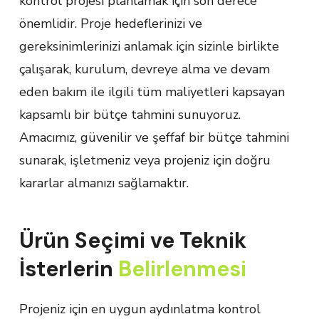
kontrol projesi planlamak için son derece
önemlidir. Proje hedeflerinizi ve
gereksinimlerinizi anlamak için sizinle birlikte
çalışarak, kurulum, devreye alma ve devam
eden bakım ile ilgili tüm maliyetleri kapsayan
kapsamlı bir bütçe tahmini sunuyoruz.
Amacımız, güvenilir ve şeffaf bir bütçe tahmini
sunarak, işletmeniz veya projeniz için doğru
kararlar almanızı sağlamaktır.
Ürün Seçimi ve Teknik
İsterlerin
Belirlenmesi
Projeniz için en uygun aydınlatma kontrol