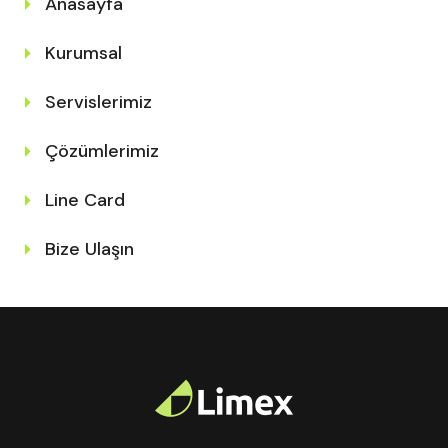
Anasayfa
Kurumsal
Servislerimiz
Çözümlerimiz
Line Card
Bize Ulaşın