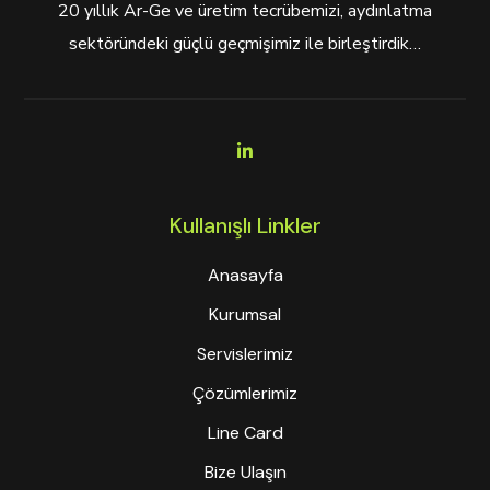
20 yıllık Ar-Ge ve üretim tecrübemizi, aydınlatma
sektöründeki güçlü geçmişimiz ile birleştirdik…
Kullanışlı Linkler
Anasayfa
Kurumsal
Servislerimiz
Çözümlerimiz
Line Card
Bize Ulaşın