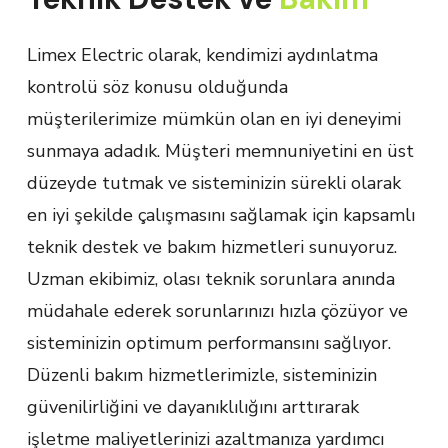
Limex Electric olarak, kendimizi aydınlatma
kontrolü söz konusu olduğunda
müşterilerimize mümkün olan en iyi deneyimi
sunmaya adadık. Müşteri memnuniyetini en üst
düzeyde tutmak ve sisteminizin sürekli olarak
en iyi şekilde çalışmasını sağlamak için kapsamlı
teknik destek ve bakım hizmetleri sunuyoruz.
Uzman ekibimiz, olası teknik sorunlara anında
müdahale ederek sorunlarınızı hızla çözüyor ve
sisteminizin optimum performansını sağlıyor.
Düzenli bakım hizmetlerimizle, sisteminizin
güvenilirliğini ve dayanıklılığını arttırarak
işletme maliyetlerinizi azaltmanıza yardımcı