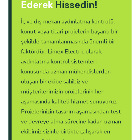
Ederek
Hissedin!
İç ve dış mekan aydınlatma kontrolü,
konut veya ticari projelerin başarılı bir
şekilde tamamlanmasında önemli bir
faktördür. Limex Electric olarak,
aydınlatma kontrol sistemleri
konusunda uzman mühendislerden
oluşan bir ekibe sahibiz ve
müşterilerimizin projelerinin her
aşamasında kaliteli hizmet sunuyoruz.
Projelerinizin tasarım aşamasından test
ve devreye alma sürecine kadar, uzman
ekibimiz sizinle birlikte çalışarak en