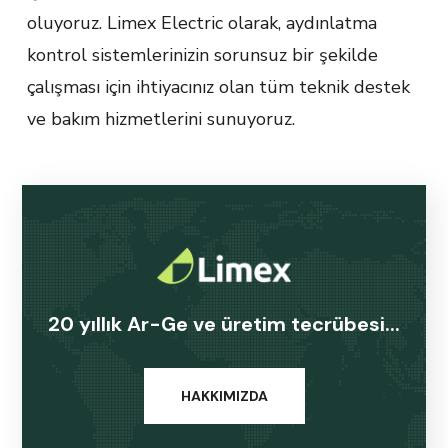
oluyoruz. Limex Electric olarak, aydınlatma
kontrol sistemlerinizin sorunsuz bir şekilde
çalışması için ihtiyacınız olan tüm teknik destek
ve bakım hizmetlerini sunuyoruz.
20 yıllık Ar-Ge ve üretim tecrübesi...
HAKKIMIZDA