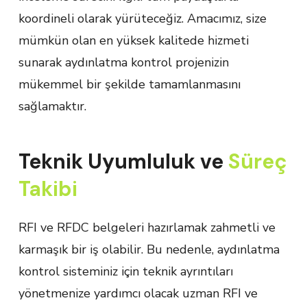
koordineli olarak yürüteceğiz. Amacımız, size
mümkün olan en yüksek kalitede hizmeti
sunarak aydınlatma kontrol projenizin
mükemmel bir şekilde tamamlanmasını
sağlamaktır.
Teknik Uyumluluk ve
Süreç
Takibi
RFI ve RFDC belgeleri hazırlamak zahmetli ve
karmaşık bir iş olabilir. Bu nedenle, aydınlatma
kontrol sisteminiz için teknik ayrıntıları
yönetmenize yardımcı olacak uzman RFI ve