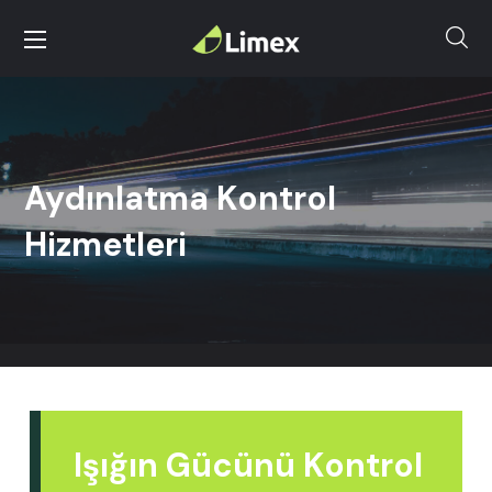
Aydınlatma Kontrol
Hizmetleri
Işığın Gücünü Kontrol