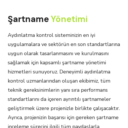
Şartname
Yönetimi
Aydınlatma kontrol sisteminizin en iyi
uygulamalara ve sektörün en son standartlarına
uygun olarak tasarlanmasını ve kurulmasını
sağlamak için kapsamlı şartname yönetimi
hizmetleri sunuyoruz. Deneyimli aydınlatma
kontrol uzmanlarından oluşan ekibimiz, tüm
teknik gereksinimlerin yanı sıra performans
standartlarını da içeren ayrıntılı şartnameler
geliştirmek üzere projenizle birlikte çalışacaktır.
Ayrıca, projenizin başarısı için gereken şartname
inceleme sürecini ilgili tüm paydaşlarla