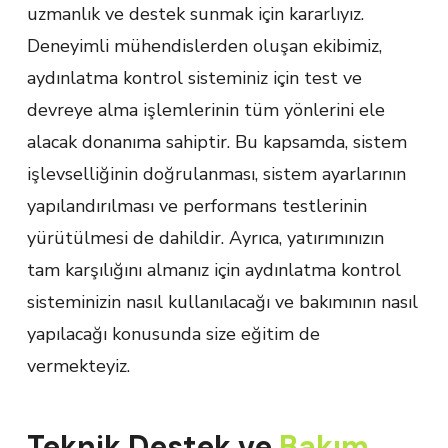
uzmanlık ve destek sunmak için kararlıyız.
Deneyimli mühendislerden oluşan ekibimiz,
aydınlatma kontrol sisteminiz için test ve
devreye alma işlemlerinin tüm yönlerini ele
alacak donanıma sahiptir. Bu kapsamda, sistem
işlevselliğinin doğrulanması, sistem ayarlarının
yapılandırılması ve performans testlerinin
yürütülmesi de dahildir. Ayrıca, yatırımınızın
tam karşılığını almanız için aydınlatma kontrol
sisteminizin nasıl kullanılacağı ve bakımının nasıl
yapılacağı konusunda size eğitim de
vermekteyiz.
Teknik Destek ve
Bakım