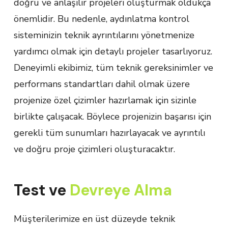
doğru ve anlaşılır projeleri oluşturmak oldukça
önemlidir. Bu nedenle, aydınlatma kontrol
sisteminizin teknik ayrıntılarını yönetmenize
yardımcı olmak için detaylı projeler tasarlıyoruz.
Deneyimli ekibimiz, tüm teknik gereksinimler ve
performans standartları dahil olmak üzere
projenize özel çizimler hazırlamak için sizinle
birlikte çalışacak. Böylece projenizin başarısı için
gerekli tüm sunumları hazırlayacak ve ayrıntılı
ve doğru proje çizimleri oluşturacaktır.
Test ve
Devreye Alma
Müşterilerimize en üst düzeyde teknik