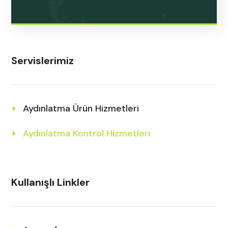
Servislerimiz
Aydınlatma Ürün Hizmetleri
Aydınlatma Kontrol Hizmetleri
Kullanışlı Linkler