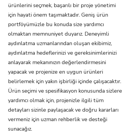
ürünlerini seçmek, başarılı bir proje yönetimi
için hayati önem taşımaktadır. Geniş ürün
portföyümüzle bu konuda size yardımcı
olmaktan memnuniyet duyarız. Deneyimli
aydınlatma uzmanlarından oluşan ekibimiz,
aydınlatma hedeflerinizi ve gereksinimlerinizi
anlayarak mekanınızın değerlendirmesini
yapacak ve projenize en uygun ürünleri
belirlemek için yakın işbirliği içinde çalışacaktır.
Ürün seçimi ve spesifikasyon konusunda sizlere
yardımcı olmak için, projenizle ilgili tüm
detayları sizinle paylaşacak ve doğru kararları
vermeniz için uzman rehberlik ve desteği
sunacağız.