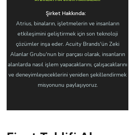
Şirket Hakkında:
Atrius, binaların, işletmelerin ve insanların
etkileşimini geliştirmek için son teknoloji
çözümler inşa eder. Acuity Brands'ün Zeki
Alanlar Grubu'nun bir parçası olarak, insanların
alanlarda nasıl işlem yapacaklarını, çalışacaklarını
ve deneyimleyeceklerini yeniden şekillendirmek
misyonunu paylaşıyoruz.