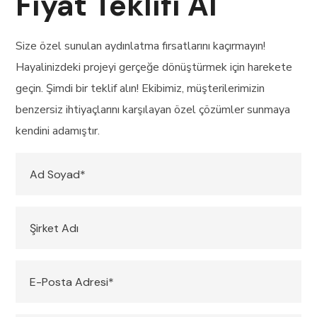
Fiyat Teklifi Al
Size özel sunulan aydınlatma fırsatlarını kaçırmayın!
Hayalinizdeki projeyi gerçeğe dönüştürmek için harekete
geçin. Şimdi bir teklif alın! Ekibimiz, müşterilerimizin
benzersiz ihtiyaçlarını karşılayan özel çözümler sunmaya
kendini adamıştır.