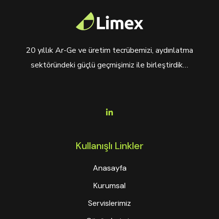
20 yıllık Ar-Ge ve üretim tecrübemizi, aydınlatma
sektöründeki güçlü geçmişimiz ile birleştirdik…
Kullanışlı Linkler
Anasayfa
Kurumsal
Servislerimiz