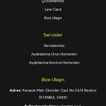
Çözümlerimiz
Line Card
Bize Ulaşın
Servisler
Servislerimiz
Aydınlatma Ürün Hizmetleri
Aydınlatma Kontrol Hizmetleri
Bize Ulaşın
Adres:
Kavacık Mah. Ekinciler Cad. No:24/4 Beykoz
İSTANBUL 34810