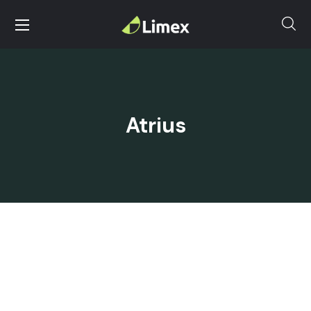
Atrius