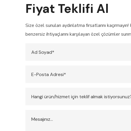
Fiyat Teklifi Al
Size özel sunulan aydınlatma fırsatlarını kaçırmayın! 
benzersiz ihtiyaçlarını karşılayan özel çözümler sun