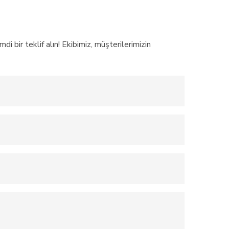
i bir teklif alın! Ekibimiz, müşterilerimizin