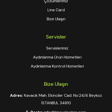
Çözümlerimiz
Line Card
Bize Ulaşın
Servisler
Servislerimiz
Aydınlatma Ürün Hizmetleri
Aydınlatma Kontrol Hizmetleri
Bize Ulaşın
Adres:
Kavacık Mah. Ekinciler Cad. No:24/4 Beykoz
İSTANBUL 34810