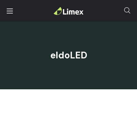
eldoLED