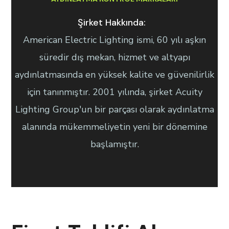
Şirket Hakkında:
American Electric Lighting ismi, 60 yılı aşkın
süredir dış mekan, hizmet ve altyapı
aydınlatmasında en yüksek kalite ve güvenilirlik
için tanınmıştır. 2001 yılında, şirket Acuity
Lighting Group'un bir parçası olarak aydınlatma
alanında mükemmeliyetin yeni bir dönemine
başlamıştır.