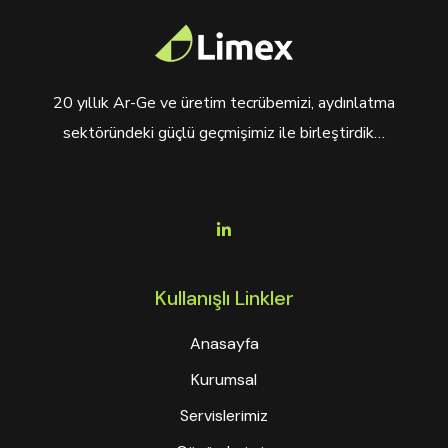
20 yıllık Ar-Ge ve üretim tecrübemizi, aydınlatma
sektöründeki güçlü geçmişimiz ile birleştirdik…
Kullanışlı Linkler
Anasayfa
Kurumsal
Servislerimiz