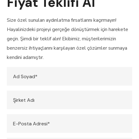
Fiyat Teklifi Al
Size özel sunulan aydınlatma fırsatlarını kaçırmayın!
Hayalinizdeki projeyi gerçeğe dönüştürmek için harekete
geçin. Şimdi bir teklif alın! Ekibimiz, müşterilerimizin
benzersiz ihtiyaçlarını karşılayan özel çözümler sunmaya
kendini adamıştır.