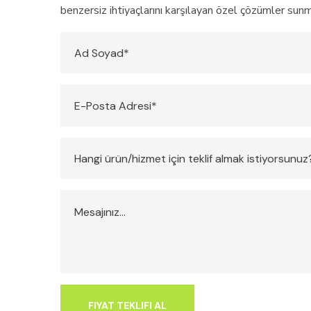
benzersiz ihtiyaçlarını karşılayan özel çözümler sun