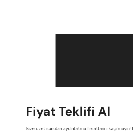
Fiyat Teklifi Al
Size özel sunulan aydınlatma fırsatlarını kaçırmayın! 