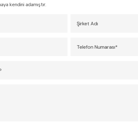
maya kendini adamıştır.