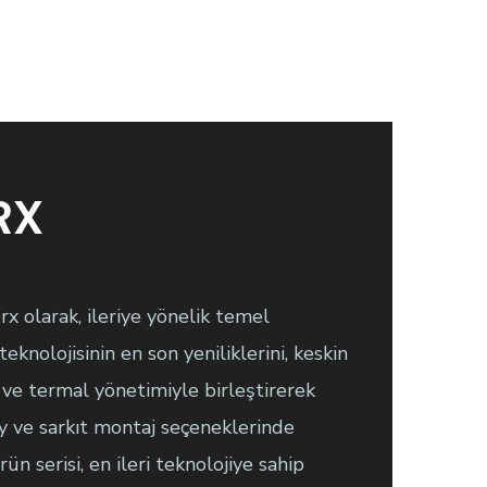
RX
 olarak, ileriye yönelik temel
eknolojisinin en son yeniliklerini, keskin
i ve termal yönetimiyle birleştirerek
 ve sarkıt montaj seçeneklerinde
 serisi, en ileri teknolojiye sahip